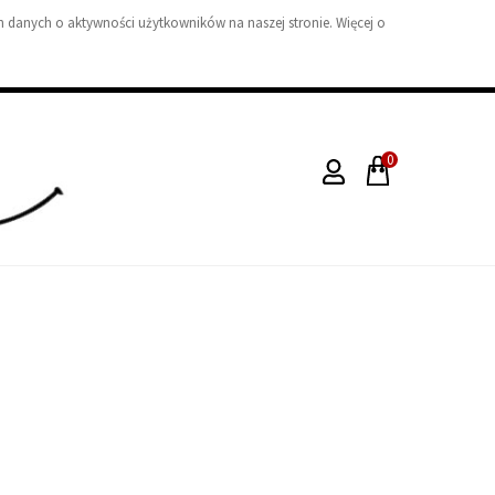
 danych o aktywności użytkowników na naszej stronie. Więcej o
0