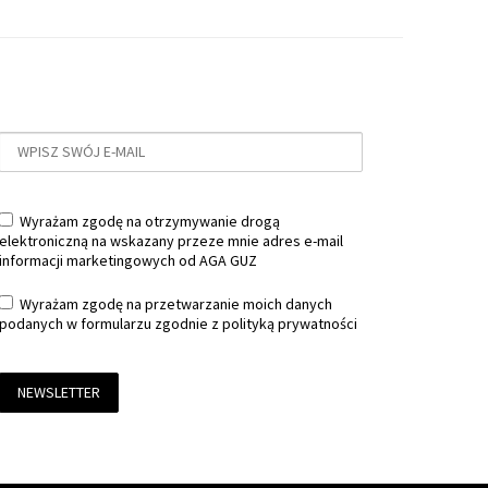
Wyrażam zgodę na otrzymywanie drogą
elektroniczną na wskazany przeze mnie adres e-mail
informacji marketingowych od AGA GUZ
Wyrażam zgodę na przetwarzanie moich danych
podanych w formularzu zgodnie z
polityką prywatności