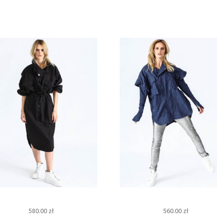
580.00
zł
560.00
zł