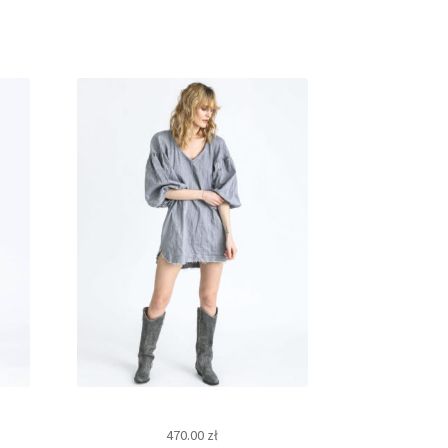
470.00
zł