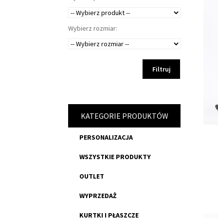
Wybierz rozmiar:
Filtruj
KATEGORIE PRODUKTÓW
PERSONALIZACJA
WSZYSTKIE PRODUKTY
OUTLET
WYPRZEDAŻ
KURTKI I PŁASZCZE