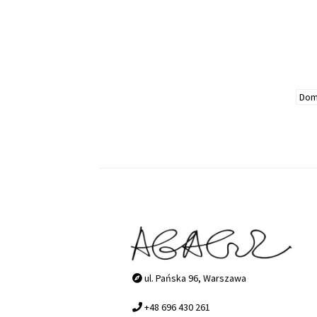
ul. Pańska 96, Warszawa
+48 696 430 261