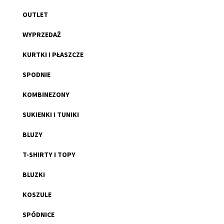
OUTLET
WYPRZEDAŻ
KURTKI I PŁASZCZE
SPODNIE
KOMBINEZONY
SUKIENKI I TUNIKI
BLUZY
T-SHIRTY I TOPY
BLUZKI
KOSZULE
SPÓDNICE