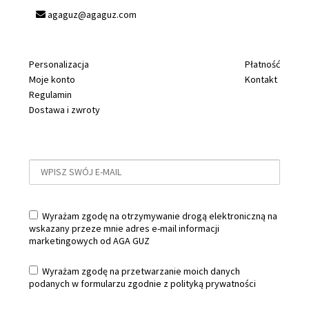
agaguz@agaguz.com
Personalizacja
Płatność
Moje konto
Kontakt
Regulamin
Dostawa i zwroty
Wyrażam zgodę na otrzymywanie drogą elektroniczną na
wskazany przeze mnie adres e-mail informacji
marketingowych od AGA GUZ
Wyrażam zgodę na przetwarzanie moich danych
podanych w formularzu zgodnie z
polityką prywatności