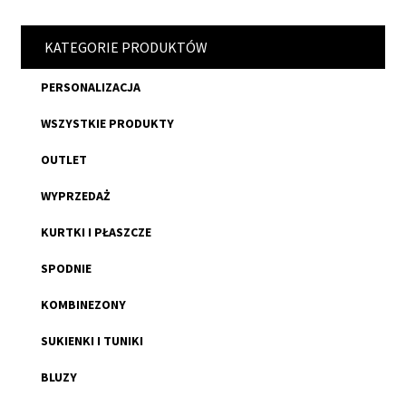
KATEGORIE PRODUKTÓW
PERSONALIZACJA
WSZYSTKIE PRODUKTY
OUTLET
WYPRZEDAŻ
KURTKI I PŁASZCZE
SPODNIE
KOMBINEZONY
SUKIENKI I TUNIKI
BLUZY