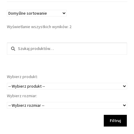
Wyświetlanie wszystkich wyników: 2
Szukaj:
Wybierz produkt:
Wybierz rozmiar:
Filtruj