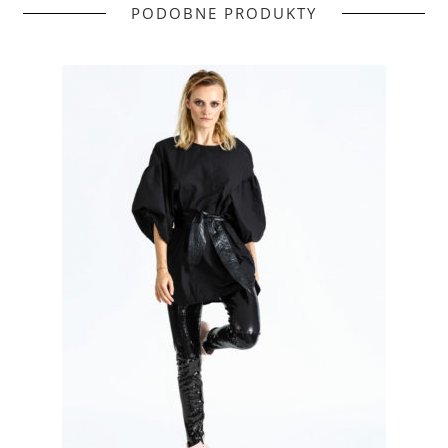
PODOBNE PRODUKTY