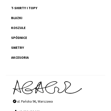
T-SHIRTY I TOPY
BLUZKI
KOSZULE
SPÓDNICE
SWETRY
AKCESORIA
ul. Pańska 96, Warszawa