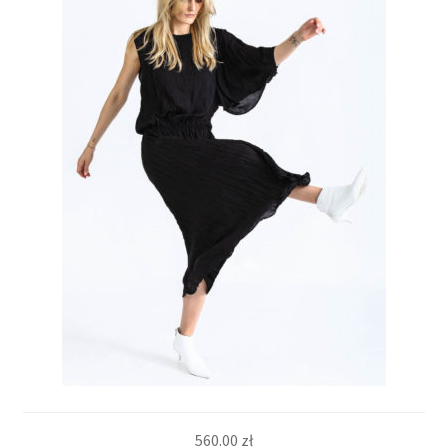
560.00
zł