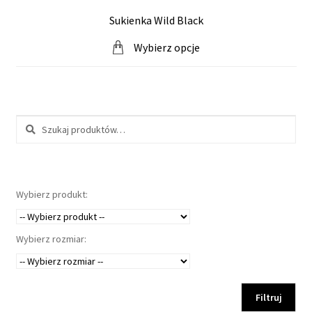
Sukienka Wild Black
Wybierz opcje
Szukaj:
Wybierz produkt:
Wybierz rozmiar:
Filtruj