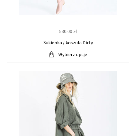
530.00
zł
Sukienka / koszula Dirty
Wybierz opcje