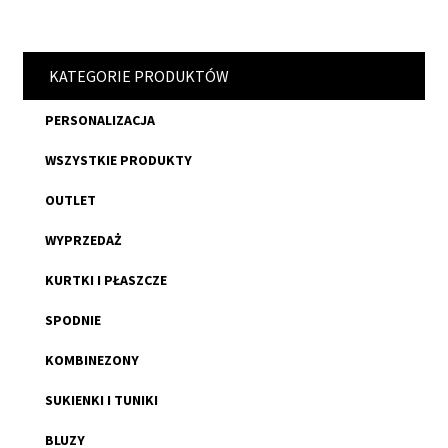
KATEGORIE PRODUKTÓW
PERSONALIZACJA
WSZYSTKIE PRODUKTY
OUTLET
WYPRZEDAŻ
KURTKI I PŁASZCZE
SPODNIE
KOMBINEZONY
SUKIENKI I TUNIKI
BLUZY