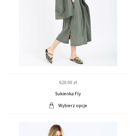
620.00
zł
Sukienka Fly
Wybierz opcje