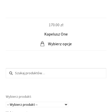
170.00
zł
Kapelusz One
Wybierz opcje
Szukaj:
Wybierz produkt: