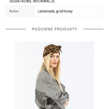
DODATKOWE INFORMACJE
Kolor
czekolada
,
grafitowy
PODOBNE PRODUKTY