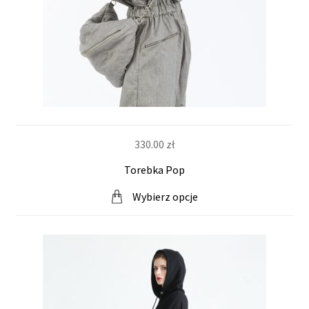
330.00
zł
Torebka Pop
Wybierz opcje