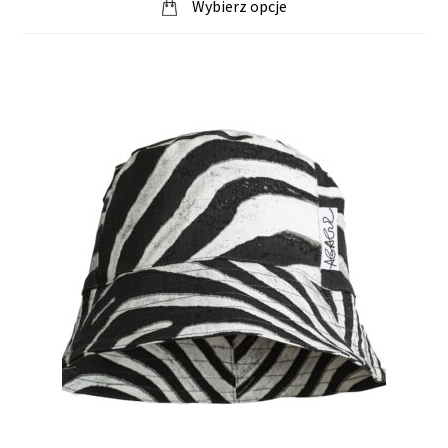
Wybierz opcje