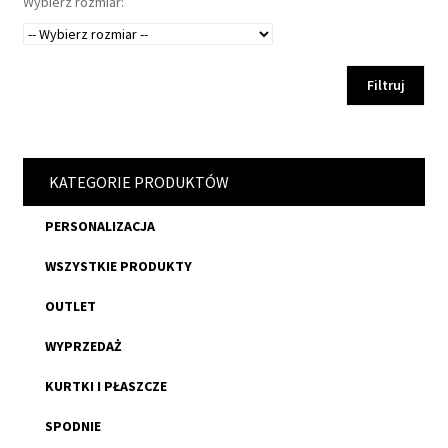
Wybierz rozmiar:
Filtruj
KATEGORIE PRODUKTÓW
PERSONALIZACJA
WSZYSTKIE PRODUKTY
OUTLET
WYPRZEDAŻ
KURTKI I PŁASZCZE
SPODNIE