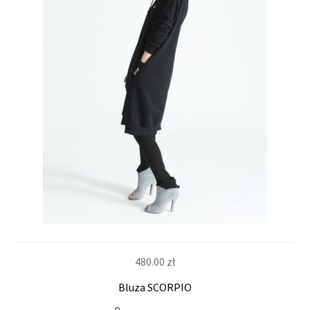
480.00
zł
Bluza SCORPIO