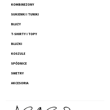
KOMBINEZONY
SUKIENKI I TUNIKI
BLUZY
T-SHIRTY I TOPY
BLUZKI
KOSZULE
SPÓDNICE
SWETRY
AKCESORIA