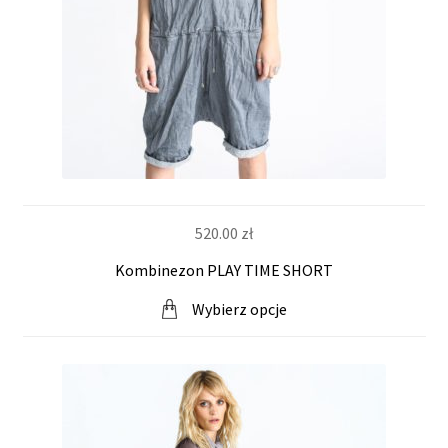
520.00
zł
Kombinezon PLAY TIME SHORT
Wybierz opcje