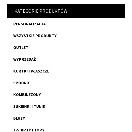
KATEGORIE PRODUKTÓW
PERSONALIZACJA
WSZYSTKIE PRODUKTY
OUTLET
WYPRZEDAŻ
KURTKI I PŁASZCZE
SPODNIE
KOMBINEZONY
SUKIENKI I TUNIKI
BLUZY
T-SHIRTY I TOPY