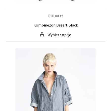
630.00
zł
Kombinezon Desert Black
Wybierz opcje