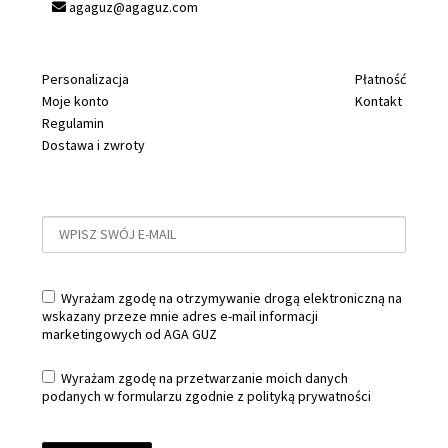
agaguz@agaguz.com
Personalizacja
Płatność
Moje konto
Kontakt
Regulamin
Dostawa i zwroty
Wyrażam zgodę na otrzymywanie drogą elektroniczną na
wskazany przeze mnie adres e-mail informacji
marketingowych od AGA GUZ
Wyrażam zgodę na przetwarzanie moich danych
podanych w formularzu zgodnie z
polityką prywatności