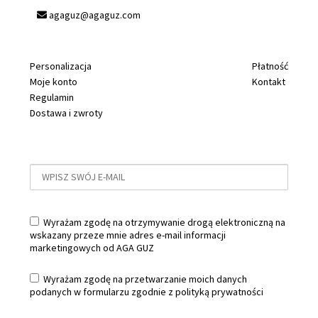
agaguz@agaguz.com
Personalizacja
Płatność
Moje konto
Kontakt
Regulamin
Dostawa i zwroty
Wyrażam zgodę na otrzymywanie drogą elektroniczną na
wskazany przeze mnie adres e-mail informacji
marketingowych od AGA GUZ
Wyrażam zgodę na przetwarzanie moich danych
podanych w formularzu zgodnie z
polityką prywatności