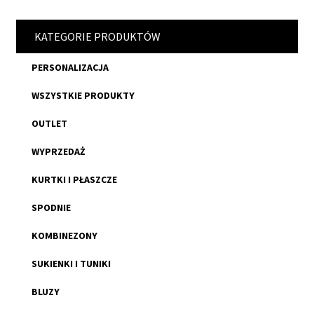
KATEGORIE PRODUKTÓW
PERSONALIZACJA
WSZYSTKIE PRODUKTY
OUTLET
WYPRZEDAŻ
KURTKI I PŁASZCZE
SPODNIE
KOMBINEZONY
SUKIENKI I TUNIKI
BLUZY