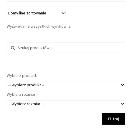
Wyświetlanie wszystkich wyników: 2
Szukaj:
Wybierz produkt:
Wybierz rozmiar:
Filtruj