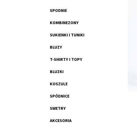
SPODNIE
KOMBINEZONY
SUKIENKI I TUNIKI
BLUZY
T-SHIRTY I TOPY
BLUZKI
KOSZULE
SPÓDNICE
SWETRY
AKCESORIA