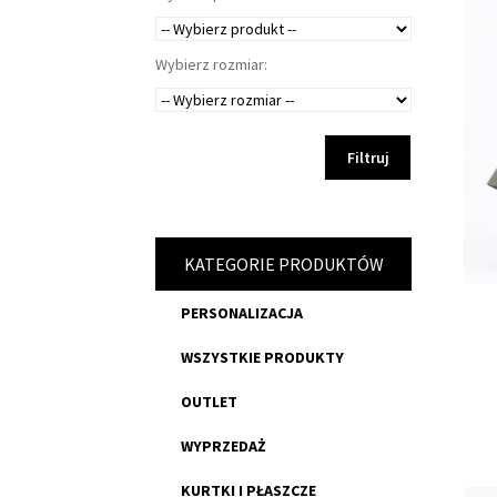
Wybierz rozmiar:
Filtruj
KATEGORIE PRODUKTÓW
PERSONALIZACJA
WSZYSTKIE PRODUKTY
OUTLET
WYPRZEDAŻ
KURTKI I PŁASZCZE