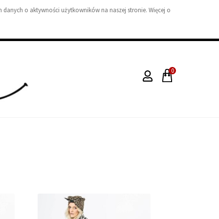
 danych o aktywności użytkowników na naszej stronie. Więcej o
0