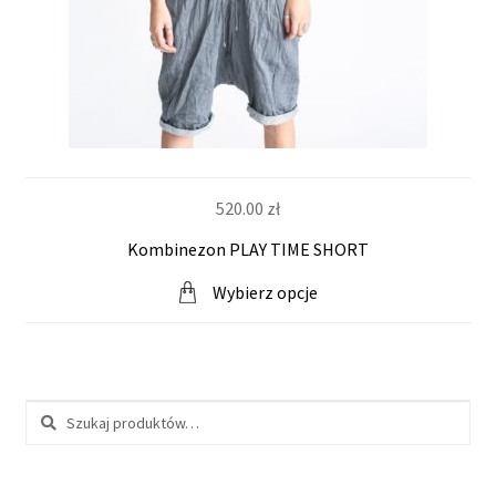
520.00
zł
Kombinezon PLAY TIME SHORT
Wybierz opcje
Szukaj: