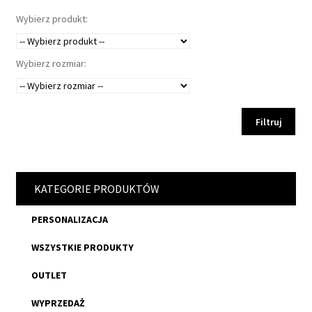
Wybierz produkt:
Wybierz rozmiar:
Filtruj
KATEGORIE PRODUKTÓW
PERSONALIZACJA
WSZYSTKIE PRODUKTY
OUTLET
WYPRZEDAŻ