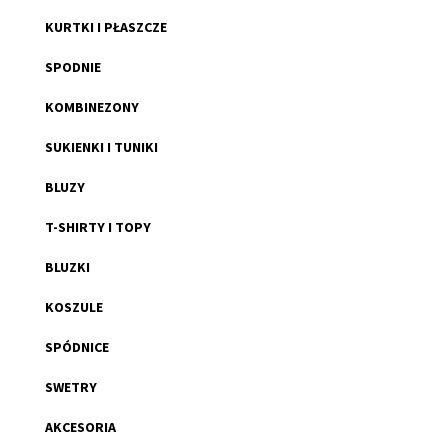
KURTKI I PŁASZCZE
SPODNIE
KOMBINEZONY
SUKIENKI I TUNIKI
BLUZY
T-SHIRTY I TOPY
BLUZKI
KOSZULE
SPÓDNICE
SWETRY
AKCESORIA