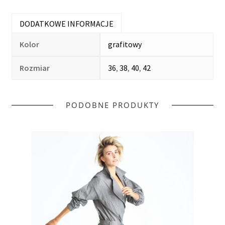
DODATKOWE INFORMACJE
Kolor
grafitowy
Rozmiar
36
,
38
,
40
,
42
PODOBNE PRODUKTY