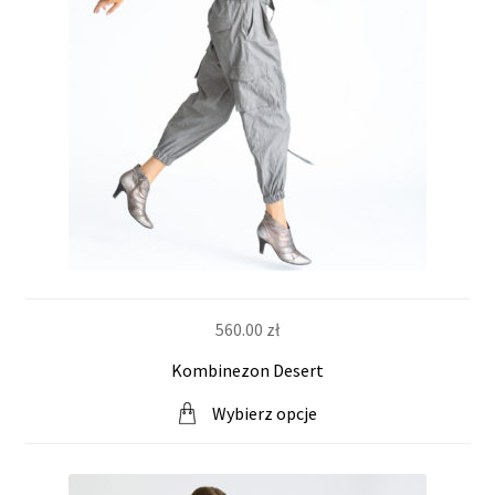
560.00
zł
Kombinezon Desert
Wybierz opcje