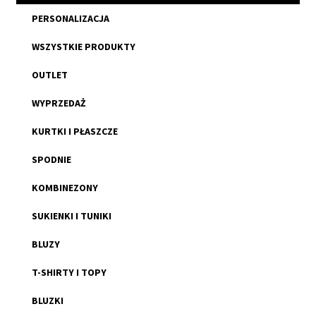
PERSONALIZACJA
WSZYSTKIE PRODUKTY
OUTLET
WYPRZEDAŻ
KURTKI I PŁASZCZE
SPODNIE
KOMBINEZONY
SUKIENKI I TUNIKI
BLUZY
T-SHIRTY I TOPY
BLUZKI