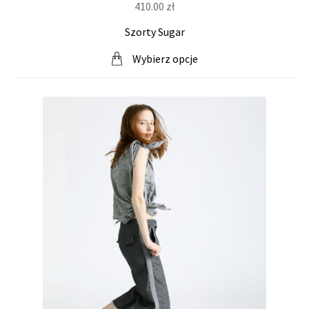
410.00
zł
Szorty Sugar
Wybierz opcje