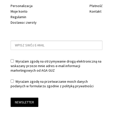
Personalizacja
Płatność
Moje konto
Kontakt
Regulamin
Dostawa i zwroty
Wyrażam zgodę na otrzymywanie drogą elektroniczną na
wskazany przeze mnie adres e-mail informacji
marketingowych od AGA GUZ
Wyrażam zgodę na przetwarzanie moich danych
podanych w formularzu zgodnie z
polityką prywatności