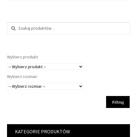
Szukaj:
Wybierz produkt:
Wybierz rozmiar:
Filtruj
KATEGORIE PRODUKTÓW