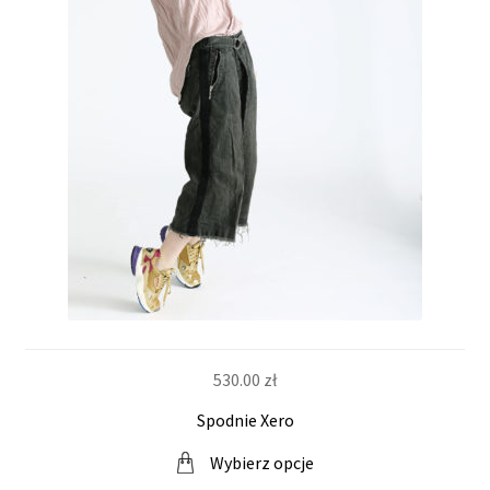
530.00
zł
Spodnie Xero
Wybierz opcje