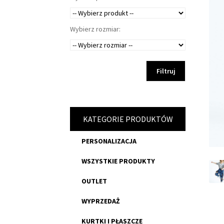
Wybierz rozmiar:
Filtruj
KATEGORIE PRODUKTÓW
PERSONALIZACJA
WSZYSTKIE PRODUKTY
OUTLET
WYPRZEDAŻ
KURTKI I PŁASZCZE