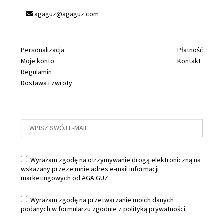
agaguz@agaguz.com
Personalizacja
Płatność
Moje konto
Kontakt
Regulamin
Dostawa i zwroty
Wyrażam zgodę na otrzymywanie drogą elektroniczną na
wskazany przeze mnie adres e-mail informacji
marketingowych od AGA GUZ
Wyrażam zgodę na przetwarzanie moich danych
podanych w formularzu zgodnie z
polityką prywatności