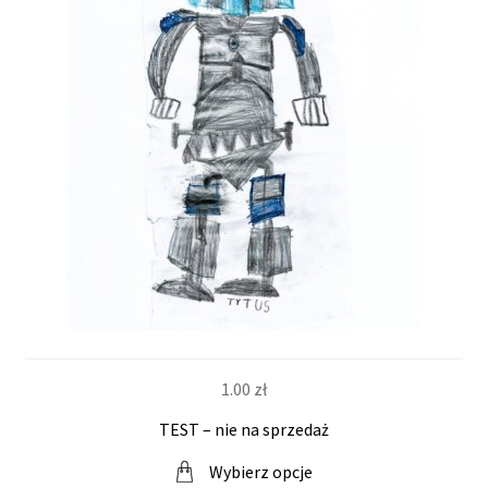
1.00
zł
TEST – nie na sprzedaż
Wybierz opcje