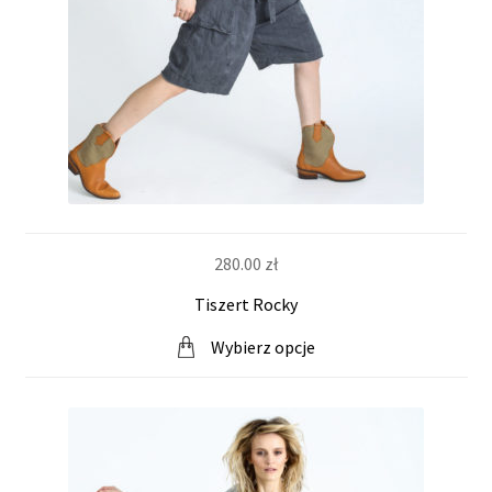
280.00
zł
Tiszert Rocky
Wybierz opcje