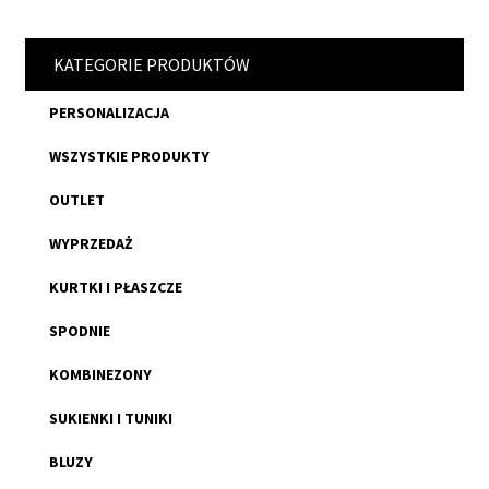
KATEGORIE PRODUKTÓW
PERSONALIZACJA
WSZYSTKIE PRODUKTY
OUTLET
WYPRZEDAŻ
KURTKI I PŁASZCZE
SPODNIE
KOMBINEZONY
SUKIENKI I TUNIKI
BLUZY