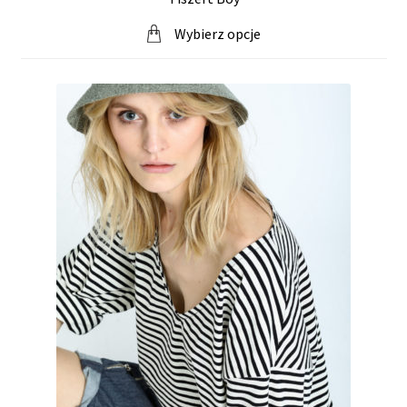
Wybierz opcje