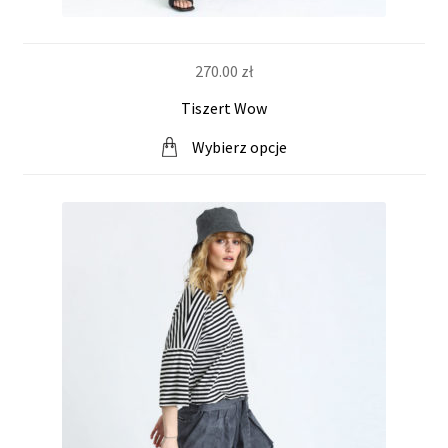
270.00
zł
Tiszert Wow
Wybierz opcje