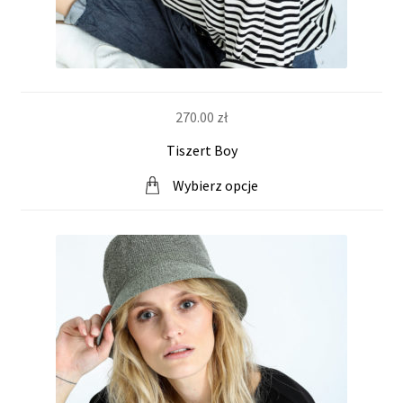
270.00
zł
Tiszert Boy
Wybierz opcje