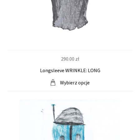
290.00
zł
Longsleeve WRINKLE: LONG
Wybierz opcje