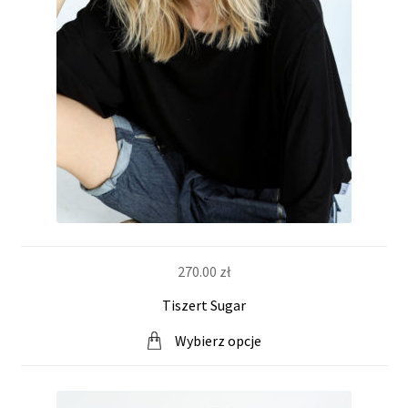
270.00
zł
Tiszert Sugar
Wybierz opcje