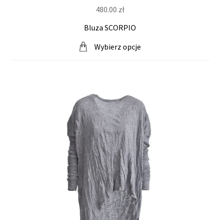
480.00
zł
Bluza SCORPIO
Wybierz opcje