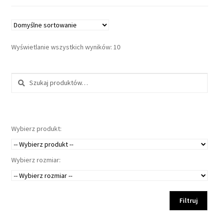
Wyświetlanie wszystkich wyników: 10
Szukaj:
Wybierz produkt:
Wybierz rozmiar:
Filtruj