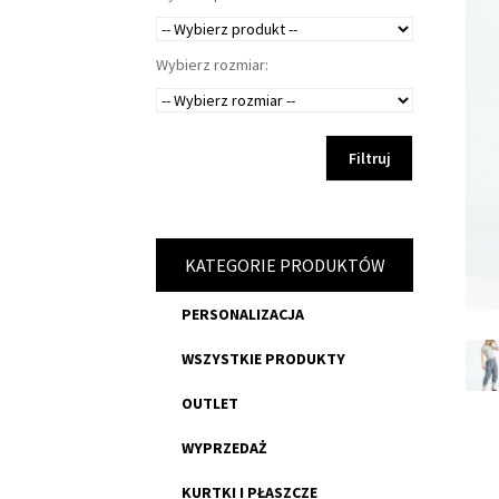
Wybierz rozmiar:
Filtruj
KATEGORIE PRODUKTÓW
PERSONALIZACJA
WSZYSTKIE PRODUKTY
OUTLET
WYPRZEDAŻ
KURTKI I PŁASZCZE